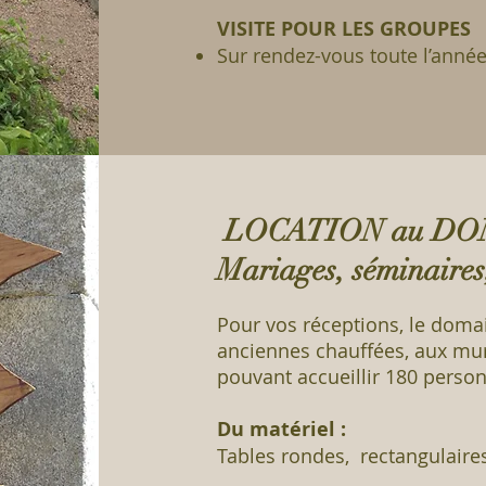
VISITE POUR LES GROUPES
Sur rendez-vous toute l’anné
LOCATION au DO
Mariages, séminaires
Pour vos réceptions, le doma
anciennes chauffées, aux mur
pouvant accueillir 180 perso
Du matériel :
Tables rondes, rectangulaires