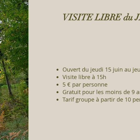
VISITE LIBRE du
Ouvert du jeudi 15 juin au je
Visite libre à 15h
5 € par personne
Gratuit pour les moins de 9 
Tarif groupe à partir de 10 p