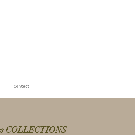
Contact
es COLLECTIONS