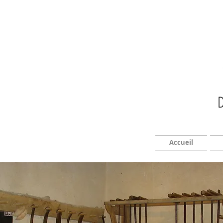
Accueil