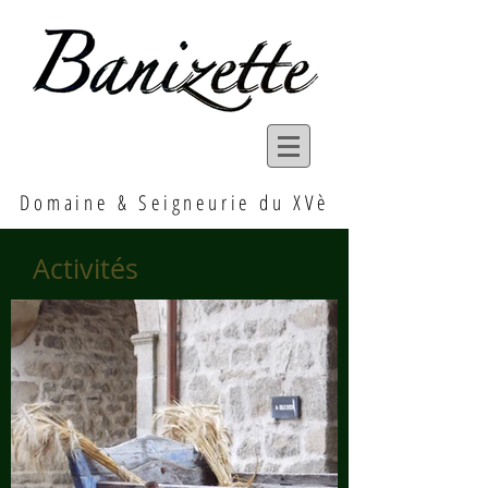
Domaine & Seigneurie du XVè
Activités